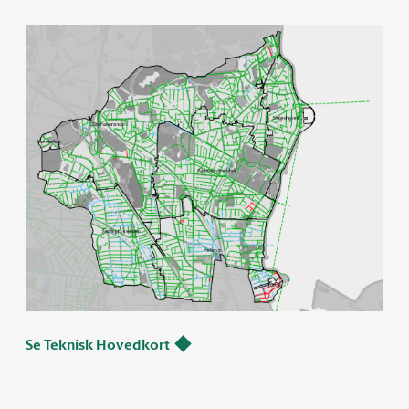
Se Teknisk Hovedkort