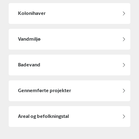
Kolonihaver
Vandmiljø
Badevand
Gennemførte projekter
Areal og befolkningstal