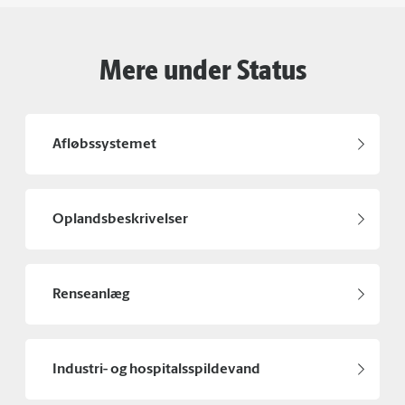
Mere under Status
Afløbssystemet
Oplandsbeskrivelser
Renseanlæg
Industri- og hospitalsspildevand