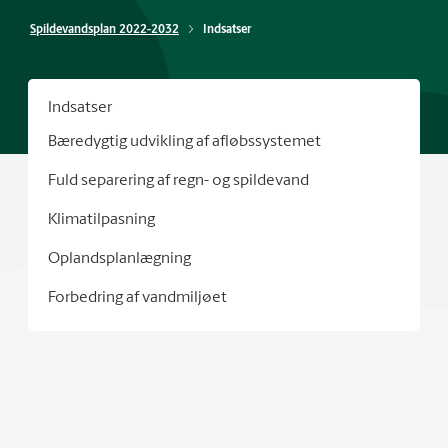
Spildevandsplan 2022-2032
Indsatser
Indsatser
Bæredygtig udvikling af afløbssystemet
Fuld separering af regn- og spildevand
Klimatilpasning
Oplandsplanlægning
Forbedring af vandmiljøet