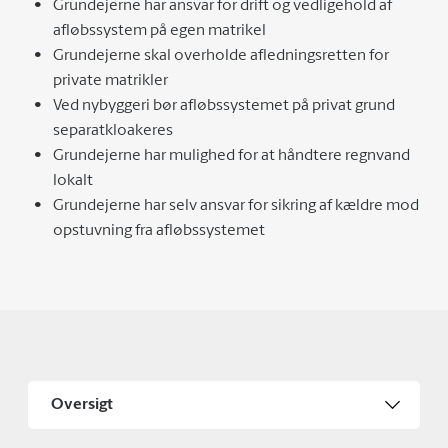
Grundejerne har ansvar for drift og vedligehold af
afløbssystem på egen matrikel
Grundejerne skal overholde afledningsretten for
private matrikler
Ved nybyggeri bør afløbssystemet på privat grund
separatkloakeres
Grundejerne har mulighed for at håndtere regnvand
lokalt
Grundejerne har selv ansvar for sikring af kældre mod
opstuvning fra afløbssystemet
Oversigt