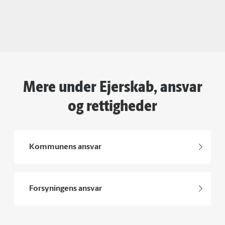
Mere under Ejerskab, ansvar
og rettigheder
Kommunens ansvar
Forsyningens ansvar